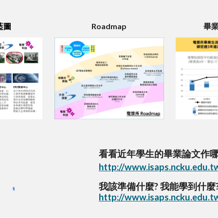
藍圖
Roadmap
畢
看看近年學生的畢業論文作哪
http://www.isaps.ncku.edu.t
我該準備什麼? 我能學到什麼
http://www.isaps.ncku.edu.