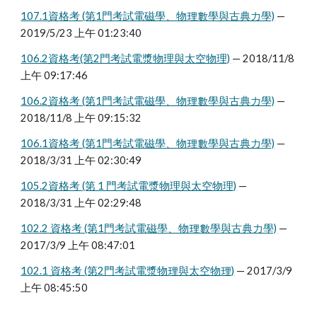
107.1資格考 (第1門考試電磁學、物理數學與古典力學)
—
2019/5/23 上午 01:23:40
106.2資格考(第2門考試電漿物理與太空物理)
— 2018/11/8
上午 09:17:46
106.2資格考 (第1門考試電磁學、物理數學與古典力學)
—
2018/11/8 上午 09:15:32
106.1資格考 (第1門考試電磁學、物理數學與古典力學)
—
2018/3/31 上午 02:30:49
105.2資格考 (第 1 門考試電漿物理與太空物理)
—
2018/3/31 上午 02:29:48
102.2 資格考 (第1門考試電磁學、物理數學與古典力學)
—
2017/3/9 上午 08:47:01
102.1 資格考 (第2門考試電漿物理與太空物理)
— 2017/3/9
上午 08:45:50