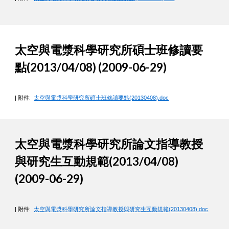
太空與電漿科學研究所碩士班修讀要
點(2013/04/08) (2009-06-29)
| 附件:
太空與電漿科學研究所碩士班修讀要點(20130408).doc
太空與電漿科學研究所論文指導教授
與研究生互動規範(2013/04/08)
(2009-06-29)
| 附件:
太空與電漿科學研究所論文指導教授與研究生互動規範(20130408).doc