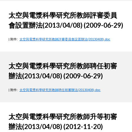
太空與電漿科學研究所教師評審委員
會設置辦法(2013/04/08) (2009-06-29)
| 附件:
太空與電漿科學研究所教師評審委員會設置辦法(20130408).doc
太空與電漿科學研究所教師聘任初審
辦法(2013/04/08) (2009-06-29)
| 附件:
太空與電漿科學研究所教師聘任初審辦法(20130408).doc
太空與電漿科學研究所教師升等初審
辦法(2013/04/08) (2012-11-20)