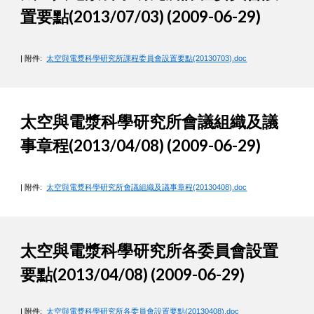
置要點(2013/07/03) (2009-06-29)
| 附件:
太空與電漿科學研究所課程委員會設置要點(20130703).doc
太空與電漿科學研究所會議組織及議
事章程(2013/04/08) (2009-06-29)
| 附件:
太空與電漿科學研究所會議組織及議事章程(20130408).doc
太空與電漿科學研究所各委員會設置
要點(2013/04/08) (2009-06-29)
| 附件:
太空與電漿科學研究所各委員會設置要點(20130408).doc